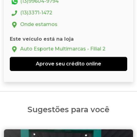
(13)99604-9794
(13)3371-1472
Onde estamos
Este veículo está na loja
Auto Esporte Multimarcas - Filial 2
Aprove seu crédito online
Sugestões para você