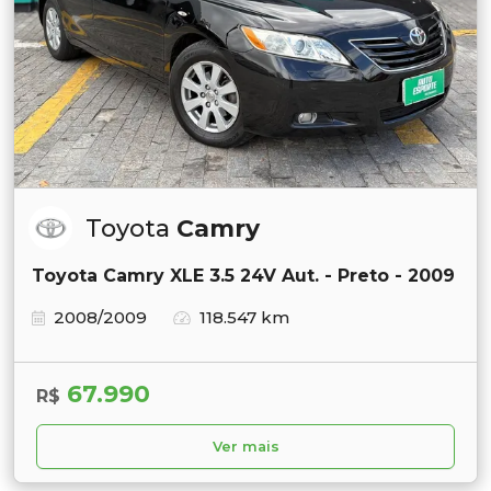
Toyota
Camry
Toyota Camry XLE 3.5 24V Aut. - Preto - 2009
2008/2009
118.547 km
67.990
R$
Ver mais