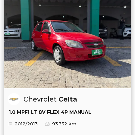
Chevrolet
Celta
1.0 MPFI LT 8V FLEX 4P MANUAL
2012/2013
93.332 km