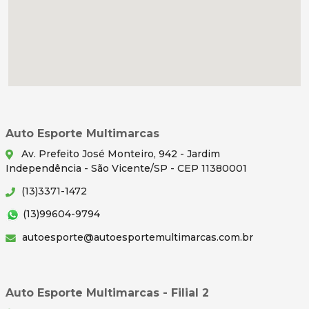
Auto Esporte Multimarcas
Av. Prefeito José Monteiro, 942 - Jardim
Independência - São Vicente/SP - CEP 11380001
(13)3371-1472
(13)99604-9794
autoesporte@autoesportemultimarcas.com.br
Auto Esporte Multimarcas - Filial 2