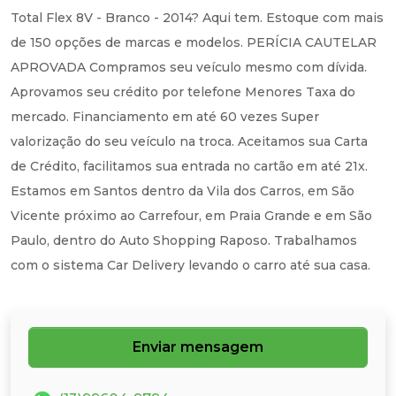
Total Flex 8V - Branco - 2014? Aqui tem. Estoque com mais
de 150 opções de marcas e modelos. PERÍCIA CAUTELAR
APROVADA Compramos seu veículo mesmo com dívida.
Aprovamos seu crédito por telefone Menores Taxa do
mercado. Financiamento em até 60 vezes Super
valorização do seu veículo na troca. Aceitamos sua Carta
de Crédito, facilitamos sua entrada no cartão em até 21x.
Estamos em Santos dentro da Vila dos Carros, em São
Vicente próximo ao Carrefour, em Praia Grande e em São
Paulo, dentro do Auto Shopping Raposo. Trabalhamos
com o sistema Car Delivery levando o carro até sua casa.
Enviar mensagem