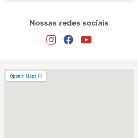
Nossas redes sociais