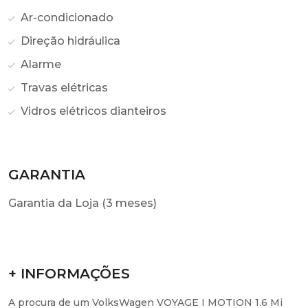
Ar-condicionado
Direção hidráulica
Alarme
Travas elétricas
Vidros elétricos dianteiros
GARANTIA
Garantia da Loja (3 meses)
+ INFORMAÇÕES
A procura de um VolksWagen VOYAGE I MOTION 1.6 Mi