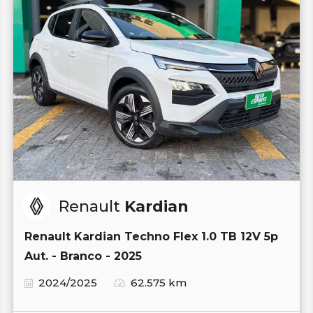
Renault
Kardian
Renault Kardian Techno Flex 1.0 TB 12V 5p
Aut. - Branco - 2025
2024/2025
62.575 km