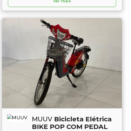
Ver mais
MUUV
Bicicleta Elétrica
BIKE POP COM PEDAL