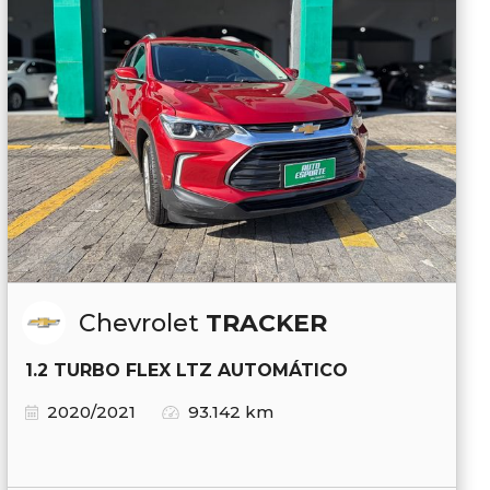
Chevrolet
TRACKER
1.2 TURBO FLEX LTZ AUTOMÁTICO
2020/2021
93.142 km