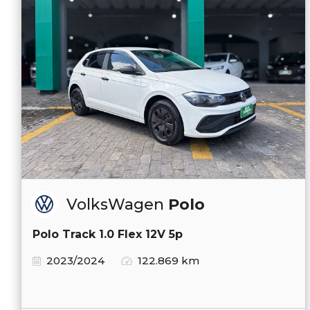
VolksWagen
Polo
Polo Track 1.0 Flex 12V 5p
2023/2024
122.869 km