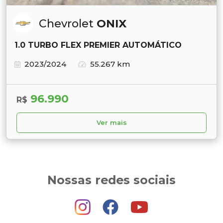
Chevrolet
ONIX
1.0 TURBO FLEX PREMIER AUTOMÁTICO
2023/2024
55.267 km
96.990
R$
Ver mais
Nossas redes sociais