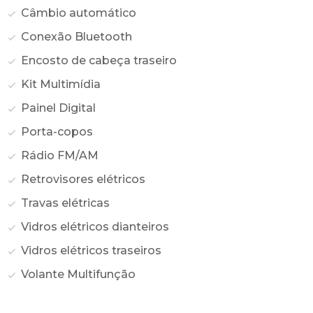
Câmbio automático
Conexão Bluetooth
Encosto de cabeça traseiro
Kit Multimídia
Painel Digital
Porta-copos
Rádio FM/AM
Retrovisores elétricos
Travas elétricas
Vidros elétricos dianteiros
Vidros elétricos traseiros
Volante Multifunção