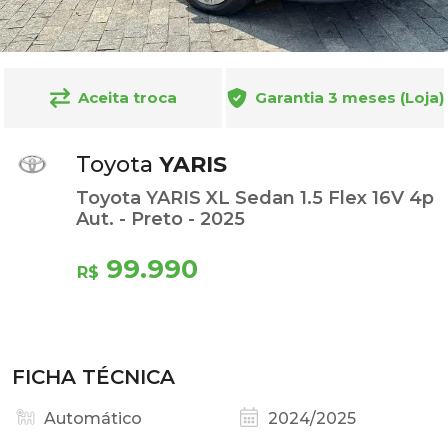
Aceita troca
Garantia 3 meses (Loja)
Toyota
YARIS
Toyota YARIS XL Sedan 1.5 Flex 16V 4p
Aut. - Preto - 2025
99.990
R$
FICHA TÉCNICA
Automático
2024/2025