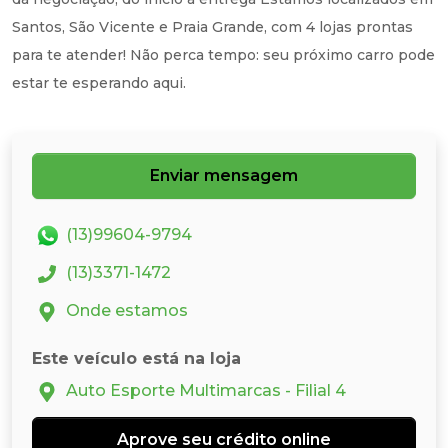
Santos, São Vicente e Praia Grande, com 4 lojas prontas
para te atender! Não perca tempo: seu próximo carro pode
estar te esperando aqui.
Enviar mensagem
(13)99604-9794
(13)3371-1472
Onde estamos
Este veículo está na loja
Auto Esporte Multimarcas - Filial 4
Aprove seu crédito online