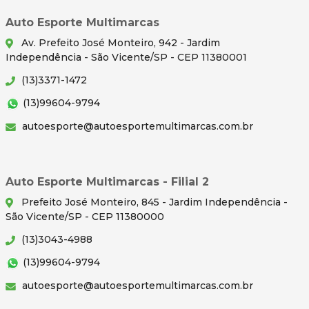
Auto Esporte Multimarcas
Av. Prefeito José Monteiro, 942 - Jardim
Independência - São Vicente/SP - CEP 11380001
(13)3371-1472
(13)99604-9794
autoesporte@autoesportemultimarcas.com.br
Auto Esporte Multimarcas - Filial 2
Prefeito José Monteiro, 845 - Jardim Independência -
São Vicente/SP - CEP 11380000
(13)3043-4988
(13)99604-9794
autoesporte@autoesportemultimarcas.com.br