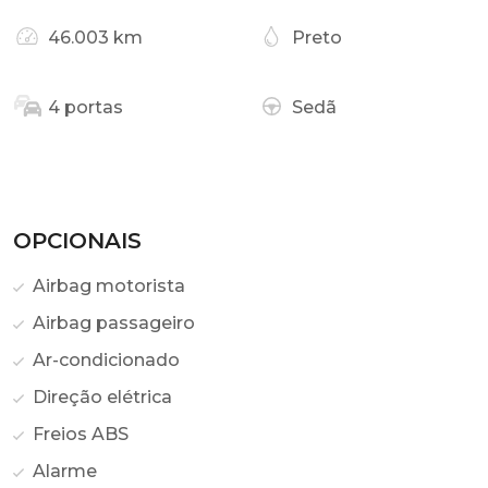
46.003 km
Preto
4 portas
Sedã
OPCIONAIS
Airbag motorista
Airbag passageiro
Ar-condicionado
Direção elétrica
Freios ABS
Alarme