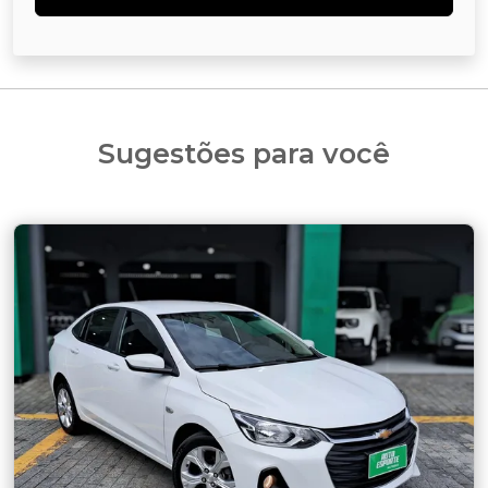
Sugestões para você