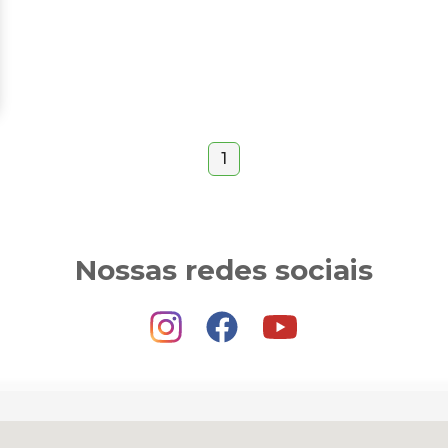
1
Nossas redes sociais