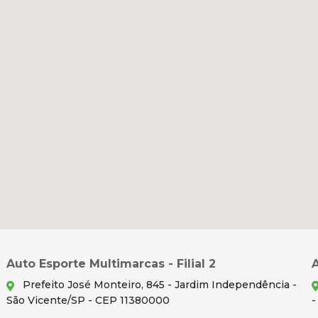
Auto Esporte Multimarcas - Filial 2
A
Prefeito José Monteiro, 845 - Jardim Independência -
São Vicente/SP - CEP 11380000
-