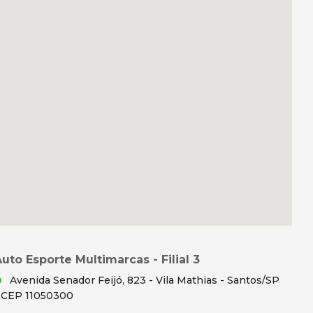
uto Esporte Multimarcas - Filial 3
Avenida Senador Feijó, 823 - Vila Mathias - Santos/SP
 CEP 11050300