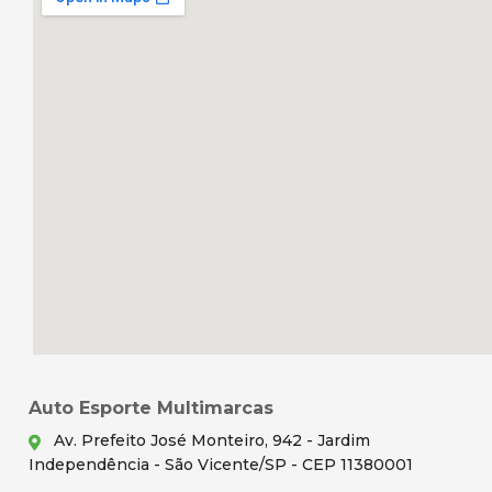
Auto Esporte Multimarcas
Av. Prefeito José Monteiro, 942 - Jardim
Independência - São Vicente/SP - CEP 11380001