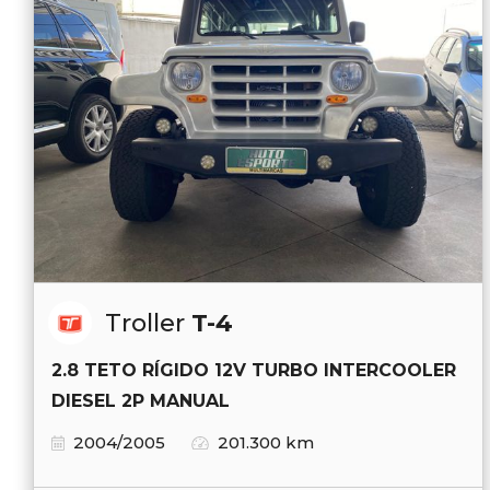
Troller
T-4
2.8 TETO RÍGIDO 12V TURBO INTERCOOLER
DIESEL 2P MANUAL
2004/2005
201.300 km