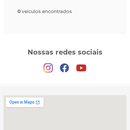
0
veículos encontrados
Nossas redes sociais