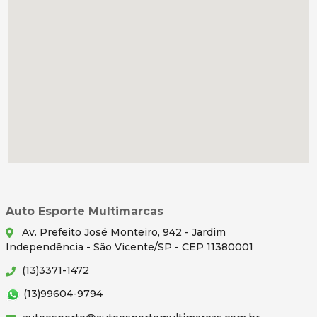
Auto Esporte Multimarcas
Av. Prefeito José Monteiro, 942 - Jardim
Independência - São Vicente/SP - CEP 11380001
(13)3371-1472
(13)99604-9794